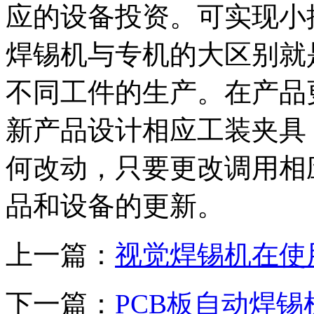
应的设备投资。可实现小
焊锡机与专机的大区别就
不同工件的生产。在产品
新产品设计相应工装夹具
何改动，只要更改调用相
品和设备的更新。
上一篇：
视觉焊锡机在使
下一篇：
PCB板自动焊