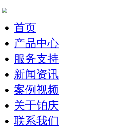
首页
产品中心
服务支持
新闻资讯
案例视频
关于铂庆
联系我们