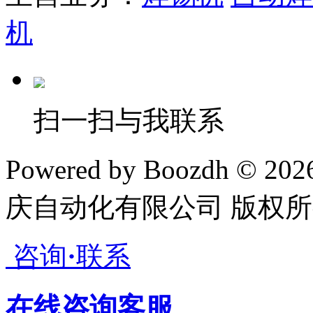
机
扫一扫与我联系
Powered by Boozdh © 20
庆自动化有限公司 版权所
咨询
·
联系
在线咨询客服