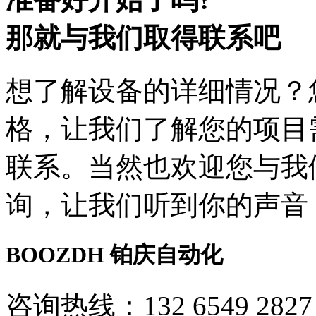
那就与我们取得联系吧
想了解设备的详细情况？
格，让我们了解您的项目
联系。当然也欢迎您与我
询，让我们听到你的声音
BOOZDH
铂庆自动化
咨询热线：132 6549 2827