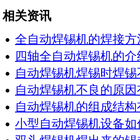
相关资讯
全自动焊锡机的焊接方
四轴全自动焊锡机的介
自动焊锡机焊锡时焊锡
自动焊锡机不良的原因
自动焊锡机的组成结构
小型自动焊锡机设备如