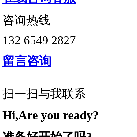
咨询热线
132 6549 2827
留言咨询
扫一扫与我联系
Hi,Are you ready?
准备好开始了吗?