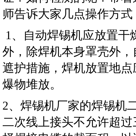
师告诉大家几点操作方式
1、自动焊锡机应放置干
外，除焊机本身罩壳外，
遮护措施，焊机放置地点
爆物堆放。
2、焊锡机厂家的焊锡机
二次线上接头不允许超过