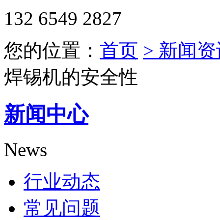
132 6549 2827
您的位置：
首页
> 新闻资
焊锡机的安全性
新闻中心
News
行业动态
常见问题