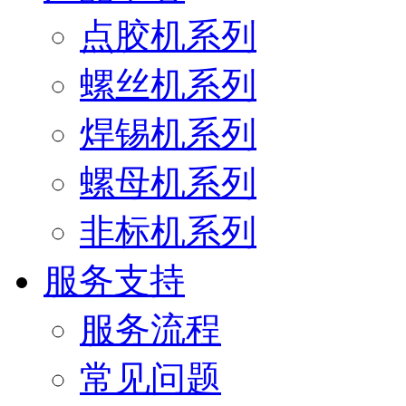
点胶机系列
螺丝机系列
焊锡机系列
螺母机系列
非标机系列
服务支持
服务流程
常见问题