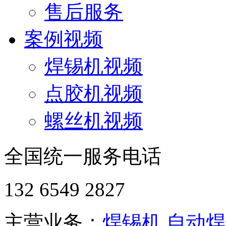
售后服务
案例视频
焊锡机视频
点胶机视频
螺丝机视频
全国统一服务电话
132 6549 2827
主营业务：
焊锡机
自动焊