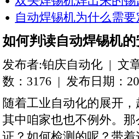
双头焊锡机焊出来的锡
自动焊锡机为什么需要
如何判读自动焊锡机的
发布者:铂庆自动化 | 文
数：3176 | 发布日期：2019-
随着工业自动化的展开，
其中咱家也也不例外。那
证？如何检测的呢？带着