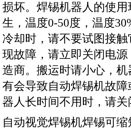
损坏。焊锡机器人的使用
生，温度0-50度，温度3
冷却时，请不要试图接触
现故障，请立即关闭电源
造商。搬运时请小心，机
有会导致自动焊锡机故障
器人长时间不用时，请关
自动视觉焊锡机焊锡可缩