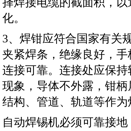
择焊接电缆的截面积，以
化。
3、焊钳应符合国家有关
夹紧焊条，绝缘良好，手
连接可靠。连接处应保持
现象，导体不外露，钳柄
结构、管道、轨道等作为
自动焊锡机必须可靠接地