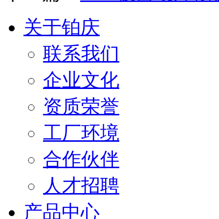
关于铂庆
联系我们
企业文化
资质荣誉
工厂环境
合作伙伴
人才招聘
产品中心