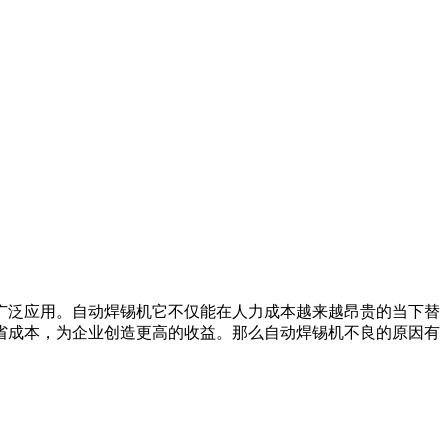
广泛应用。自动焊锡机它不仅能在人力成本越来越昂贵的当下替
省成本，为企业创造更高的收益。那么自动焊锡机不良的原因有