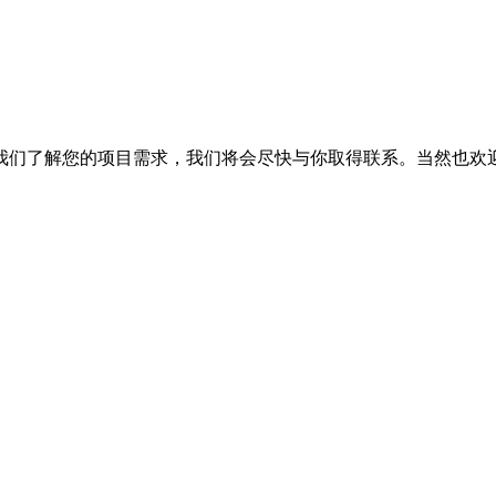
我们了解您的项目需求，我们将会尽快与你取得联系。当然也欢