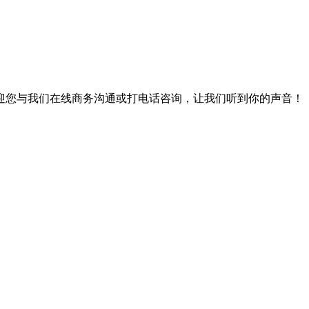
迎您与我们在线商务沟通或打电话咨询，让我们听到你的声音！