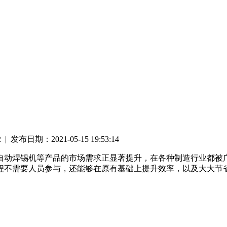
 发布日期：2021-05-15 19:53:14
自动焊锡机等产品的市场需求正显著提升，在各种制造行业都被
程不需要人员参与，还能够在原有基础上提升效率，以及大大节