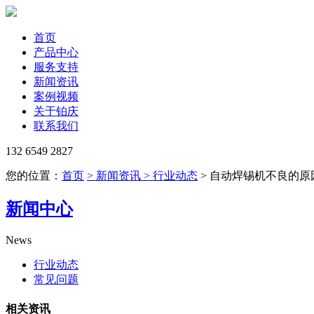
首页
产品中心
服务支持
新闻资讯
案例视频
关于铂庆
联系我们
132 6549 2827
您的位置：
首页
> 新闻资讯
> 行业动态
> 自动焊锡机不良的原
新闻中心
News
行业动态
常见问题
相关资讯