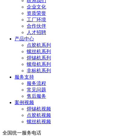
联系我们
企业文化
资质荣誉
工厂环境
合作伙伴
人才招聘
产品中心
点胶机系列
螺丝机系列
焊锡机系列
螺母机系列
非标机系列
服务支持
服务流程
常见问题
售后服务
案例视频
焊锡机视频
点胶机视频
螺丝机视频
全国统一服务电话