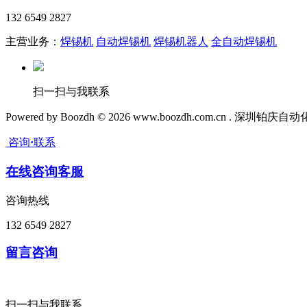
132 6549 2827
主营业务：
焊锡机
自动焊锡机
焊锡机器人
全自动焊锡机
扫一扫与我联系
Powered by Boozdh © 2026 www.boozdh.com.cn . 深
咨询
·
联系
在线咨询客服
咨询热线
132 6549 2827
留言咨询
扫一扫与我联系