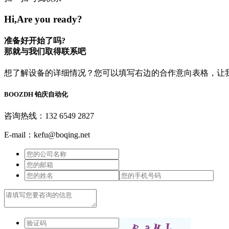
Hi,Are you ready?
准备好开始了吗?
那就与我们取得联系吧
想了解设备的详细情况？您可以填写右边的合作意向表格，让
BOOZDH
铂庆自动化
咨询热线：132 6549 2827
E-mail：kefu@boqing.net