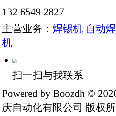
132 6549 2827
主营业务：
焊锡机
自动焊
机
扫一扫与我联系
Powered by Boozdh © 20
庆自动化有限公司 版权所