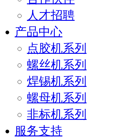
人才招聘
产品中心
点胶机系列
螺丝机系列
焊锡机系列
螺母机系列
非标机系列
服务支持