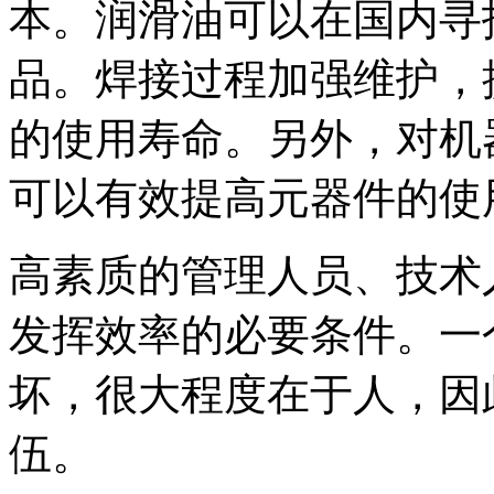
本。润滑油可以在国内寻
品。焊接过程加强维护，
的使用寿命。另外，对机
可以有效提高元器件的使
高素质的管理人员、技术
发挥效率的必要条件。一
坏，很大程度在于人，因
伍。