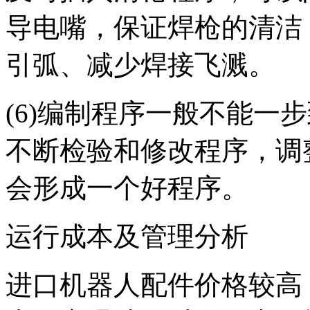
导电嘴，保证焊枪的清洁
引弧、减少焊接飞溅。
(6)编制程序一般不能一
不断检验和修改程序，调
会形成一个好程序。
运行成本及管理分析
进口机器人配件价格较高