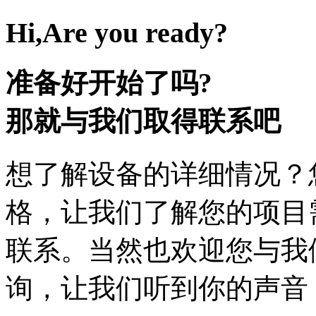
Hi,Are you ready?
准备好开始了吗?
那就与我们取得联系吧
想了解设备的详细情况？
格，让我们了解您的项目
联系。当然也欢迎您与我
询，让我们听到你的声音