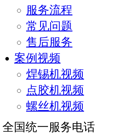
服务流程
常见问题
售后服务
案例视频
焊锡机视频
点胶机视频
螺丝机视频
全国统一服务电话