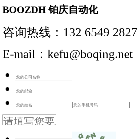
BOOZDH
铂庆自动化
咨询热线：132 6549 2827
E-mail：kefu@boqing.net