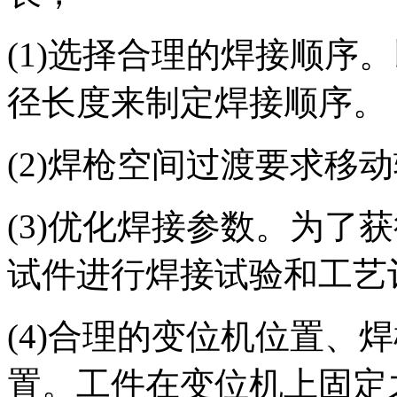
(1)选择合理的焊接顺序
径长度来制定焊接顺序。
(2)焊枪空间过渡要求移
(3)优化焊接参数。为了
试件进行焊接试验和工艺
(4)合理的变位机位置、
置。工件在变位机上固定