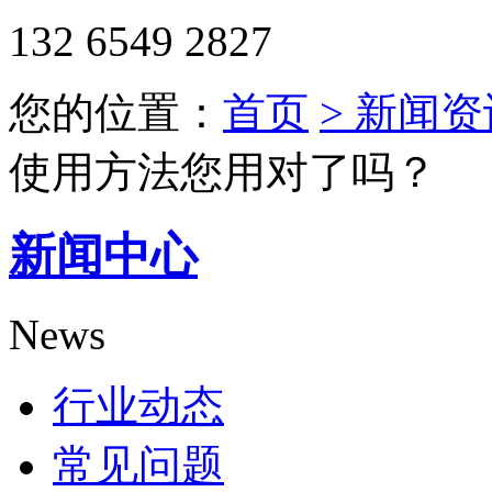
132 6549 2827
您的位置：
首页
> 新闻资
使用方法您用对了吗？
新闻中心
News
行业动态
常见问题