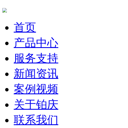
首页
产品中心
服务支持
新闻资讯
案例视频
关于铂庆
联系我们