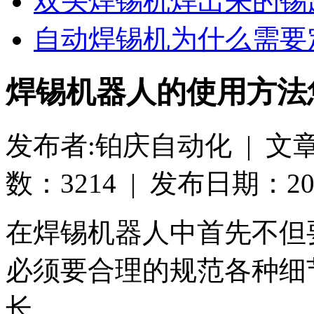
双头焊锡机焊出来的锡
自动焊锡机为什么需要
焊锡机器人的使用方法
发布者:铂庆自动化 | 文
数：3214 | 发布日期：2019-
在焊锡机器人中首先不但
必须要合理的规范各种细
长，