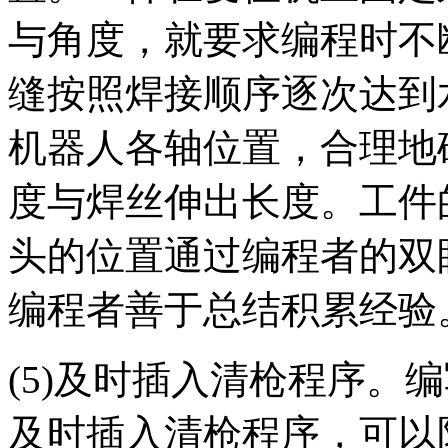
与角度，就要求编程时不
缝按照焊接顺序逐次达到
机器人各轴位置，合理地
度与焊丝伸出长度。工件
头的位置通过编程者的双
编程者善于总结积累经验
(5)及时插入清枪程序。
及时插入清枪程序，可以