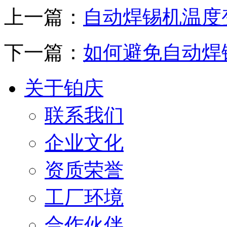
上一篇：
自动焊锡机温度
下一篇：
如何避免自动焊
关于铂庆
联系我们
企业文化
资质荣誉
工厂环境
合作伙伴