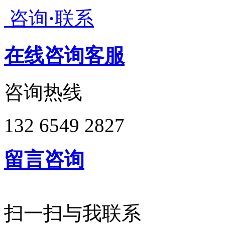
咨询
·
联系
在线咨询客服
咨询热线
132 6549 2827
留言咨询
扫一扫与我联系