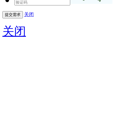
关闭
关闭