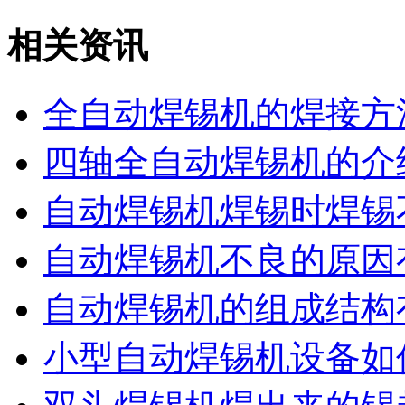
相关资讯
全自动焊锡机的焊接方
四轴全自动焊锡机的介
自动焊锡机焊锡时焊锡
自动焊锡机不良的原因
自动焊锡机的组成结构
小型自动焊锡机设备如