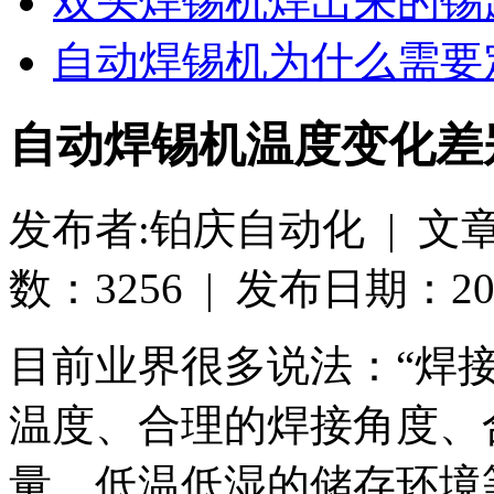
双头焊锡机焊出来的锡
自动焊锡机为什么需要
自动焊锡机温度变化差
发布者:铂庆自动化 | 文
数：3256 | 发布日期：2019-
目前业界很多说法：“焊
温度、合理的焊接角度、
量、低温低湿的储存环境