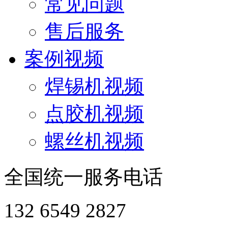
常见问题
售后服务
案例视频
焊锡机视频
点胶机视频
螺丝机视频
全国统一服务电话
132 6549 2827