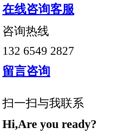
在线咨询客服
咨询热线
132 6549 2827
留言咨询
扫一扫与我联系
Hi,Are you ready?