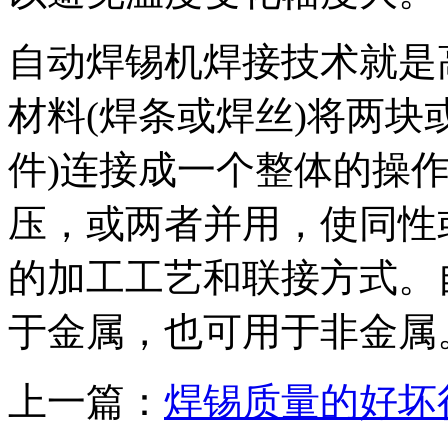
自动焊锡机焊接技术就是
材料(焊条或焊丝)将两块
件)连接成一个整体的操
压，或两者并用，使同性
的加工工艺和联接方式。
于金属，也可用于非金属
上一篇：
焊锡质量的好坏