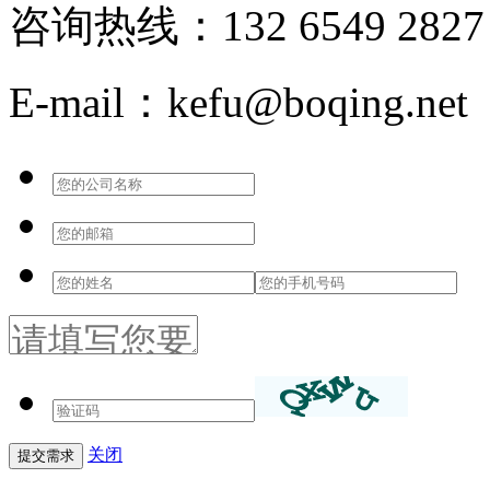
咨询热线：132 6549 2827
E-mail：kefu@boqing.net
关闭