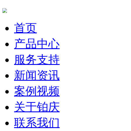
首页
产品中心
服务支持
新闻资讯
案例视频
关于铂庆
联系我们