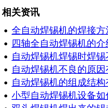
相关资讯
全自动焊锡机的焊接方
四轴全自动焊锡机的介
自动焊锡机焊锡时焊锡
自动焊锡机不良的原因
自动焊锡机的组成结构
小型自动焊锡机设备如