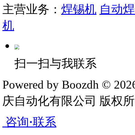
主营业务：
焊锡机
自动焊
机
扫一扫与我联系
Powered by Boozdh © 20
庆自动化有限公司 版权所
咨询
·
联系