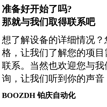
准备好开始了吗?
那就与我们取得联系吧
想了解设备的详细情况？
格，让我们了解您的项目
联系。当然也欢迎您与我
询，让我们听到你的声音
BOOZDH
铂庆自动化