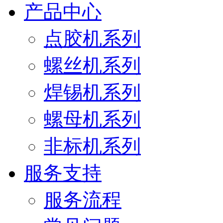
产品中心
点胶机系列
螺丝机系列
焊锡机系列
螺母机系列
非标机系列
服务支持
服务流程