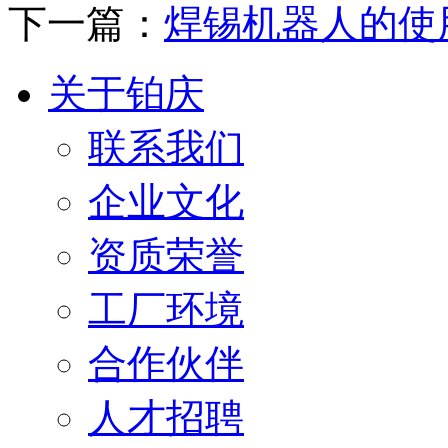
下一篇：
焊锡机器人的使
关于铂庆
联系我们
企业文化
资质荣誉
工厂环境
合作伙伴
人才招聘