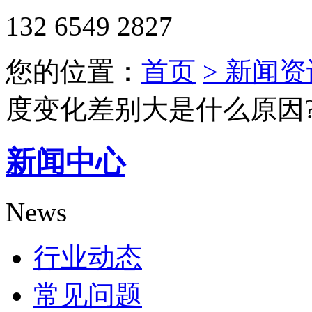
132 6549 2827
您的位置：
首页
> 新闻资
度变化差别大是什么原因
新闻中心
News
行业动态
常见问题