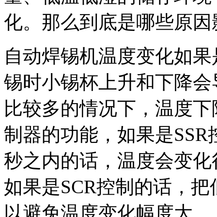
化。那么到底是哪些原因
自动焊锡机温度变化如果
锡时小锡杯上升和下降会
比较多的情况下，温度下
制器的功能，如果是SSR
秒之内的话，温度会变化
如果是SCR控制的话，把
以避免温度变化幅度大。